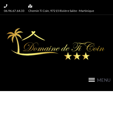
06.96.67.64.33
Chemin Ti Coin, 97215 Rivière Salée - Martinique
MENU